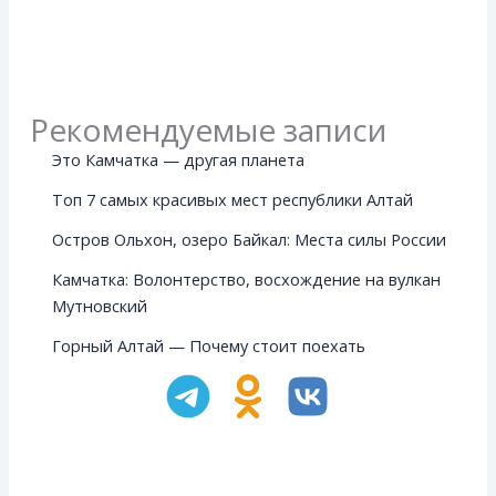
Рекомендуемые записи
Это Камчатка — другая планета
Топ 7 самых красивых мест республики Алтай
Остров Ольхон, озеро Байкал: Места силы России
Камчатка: Волонтерство, восхождение на вулкан
Мутновский
Горный Алтай — Почему стоит поехать