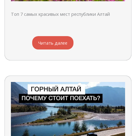
Топ 7 самых красивых мест республики Алтай
Читать далее