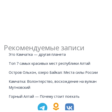
Рекомендуемые записи
Это Камчатка — другая планета
Топ 7 самых красивых мест республики Алтай
Остров Ольхон, озеро Байкал: Места силы России
Камчатка: Волонтерство, восхождение на вулкан
Мутновский
Горный Алтай — Почему стоит поехать