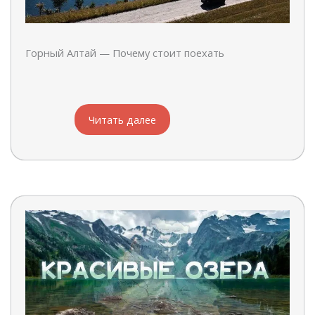
Горный Алтай — Почему стоит поехать
Читать далее