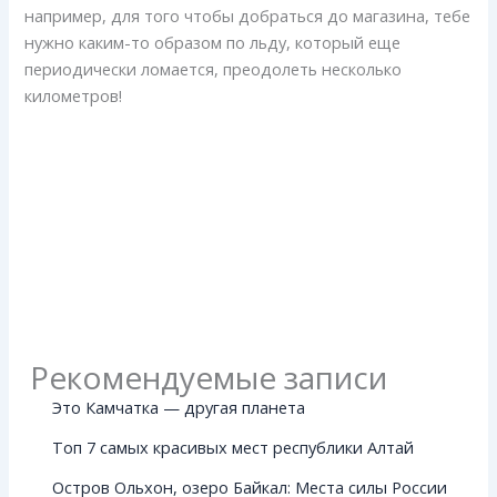
например, для того чтобы добраться до магазина, тебе
нужно каким-то образом по льду, который еще
периодически ломается, преодолеть несколько
километров!
Рекомендуемые записи
Это Камчатка — другая планета
Топ 7 самых красивых мест республики Алтай
Остров Ольхон, озеро Байкал: Места силы России