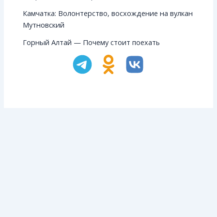
Камчатка: Волонтерство, восхождение на вулкан
Мутновский
Горный Алтай — Почему стоит поехать
НАЗАД
ДАЛЕЕ